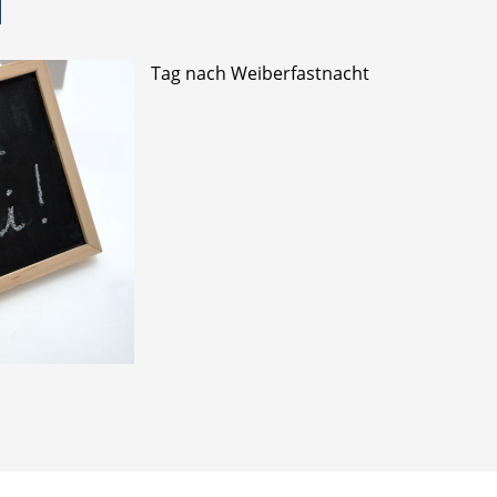
Tag nach Weiberfastnacht