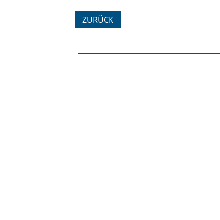
ZURÜCK