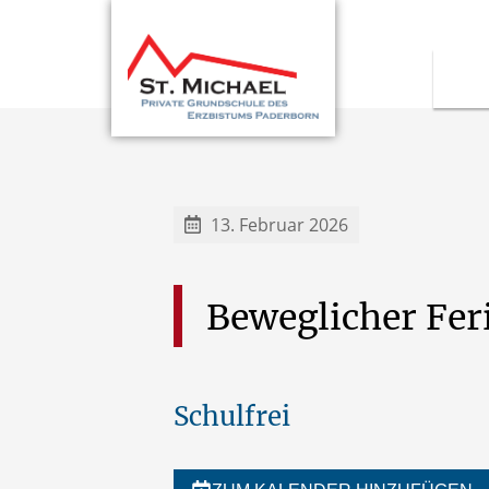
13. Februar 2026
Beweglicher
Fer
Schulfrei