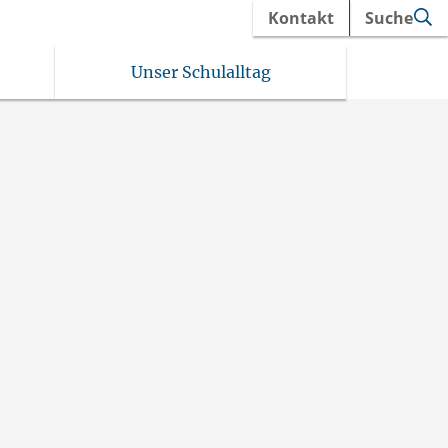
Kontakt
Suche
Unser Schulalltag