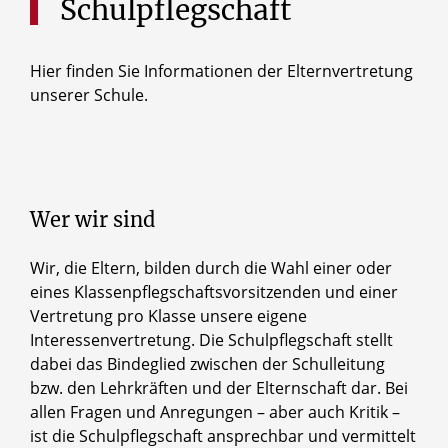
Schulpflegschaft
Hier finden Sie Informationen der Elternvertretung
unserer Schule.
Wer wir sind
Wir, die Eltern, bilden durch die Wahl einer oder
eines Klassenpflegschaftsvorsitzenden und einer
Vertretung pro Klasse unsere eigene
Interessenvertretung. Die Schulpflegschaft stellt
dabei das Bindeglied zwischen der Schulleitung
bzw. den Lehrkräften und der Elternschaft dar. Bei
allen Fragen und Anregungen – aber auch Kritik –
ist die Schulpflegschaft ansprechbar und vermittelt