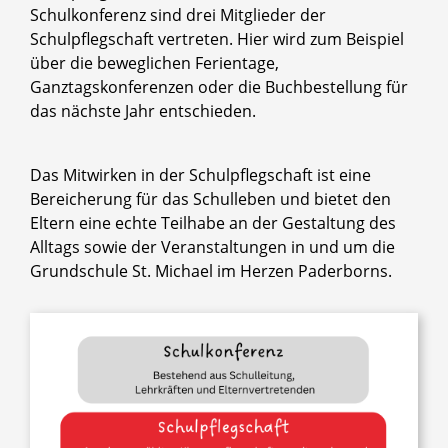
Schulkonferenz sind drei Mitglieder der
Schulpflegschaft vertreten. Hier wird zum Beispiel
über die beweglichen Ferientage,
Ganztagskonferenzen oder die Buchbestellung für
das nächste Jahr entschieden.
Das Mitwirken in der Schulpflegschaft ist eine
Bereicherung für das Schulleben und bietet den
Eltern eine echte Teilhabe an der Gestaltung des
Alltags sowie der Veranstaltungen in und um die
Grundschule St. Michael im Herzen Paderborns.