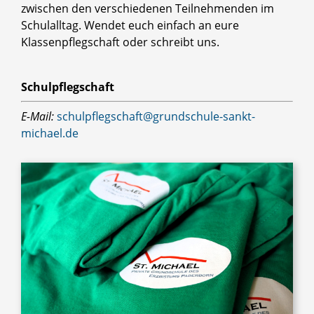
zwischen den verschiedenen Teilnehmenden im
Schulalltag. Wendet euch einfach an eure
Klassenpflegschaft oder schreibt uns.
Schulpflegschaft
E-Mail:
schulpflegschaft@grundschule-sankt-
michael.de