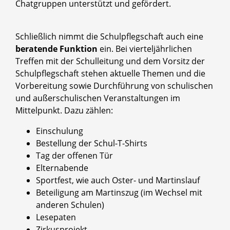
Chatgruppen unterstützt und gefördert.
Schließlich nimmt die Schulpflegschaft auch eine
beratende Funktion
ein. Bei vierteljährlichen
Treffen mit der Schulleitung und dem Vorsitz der
Schulpflegschaft stehen aktuelle Themen und die
Vorbereitung sowie Durchführung von schulischen
und außerschulischen Veranstaltungen im
Mittelpunkt. Dazu zählen:
Einschulung
Bestellung der Schul-T-Shirts
Tag der offenen Tür
Elternabende
Sportfest, wie auch Oster- und Martinslauf
Beteiligung am Martinszug (im Wechsel mit
anderen Schulen)
Lesepaten
Zirkusprojekt