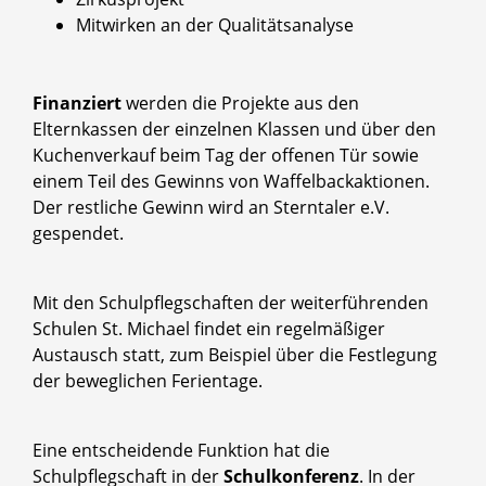
Mitwirken an der Qualitätsanalyse
Finanziert
werden die Projekte aus den
Elternkassen der einzelnen Klassen und über den
Kuchenverkauf beim Tag der offenen Tür sowie
einem Teil des Gewinns von Waffelbackaktionen.
Der restliche Gewinn wird an Sterntaler e.V.
gespendet.
Mit den Schulpflegschaften der weiterführenden
Schulen St. Michael findet ein regelmäßiger
Austausch statt, zum Beispiel über die Festlegung
der beweglichen Ferientage.
Eine entscheidende Funktion hat die
Schulpflegschaft in der
Schulkonferenz
. In der