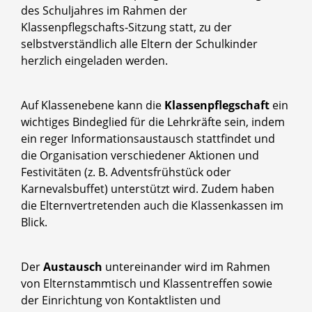
des Schuljahres im Rahmen der
Klassenpflegschafts-Sitzung statt, zu der
selbstverständlich alle Eltern der Schulkinder
herzlich eingeladen werden.
Auf Klassenebene kann die
Klassenpflegschaft
ein
wichtiges Bindeglied für die Lehrkräfte sein, indem
ein reger Informationsaustausch stattfindet und
die Organisation verschiedener Aktionen und
Festivitäten (z. B. Adventsfrühstück oder
Karnevalsbuffet) unterstützt wird. Zudem haben
die Elternvertretenden auch die Klassenkassen im
Blick.
Der
Austausch
untereinander wird im Rahmen
von Elternstammtisch und Klassentreffen sowie
der Einrichtung von Kontaktlisten und