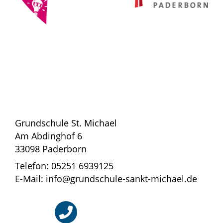
Grundschule St. Michael
Am Abdinghof 6
33098 Paderborn
Telefon: 05251 6939125
E-Mail: info@grundschule-sankt-michael.de