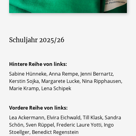
Schuljahr 2025/26
Hintere Reihe von links:
Sabine Hünneke, Anna Rempe, Jenni Bernartz,
Kerstin Sojka, Margarete Lucke, Nina Ripphausen,
Marie Kramp, Lena Schipek
Vordere Reihe von links:
Lea Ackermann, Elvira Eichwald, Till Klask, Sandra
Schön, Sven Rüppel, Frederic Laure Yotti, Ingo
Stoellger, Benedict Regenstein