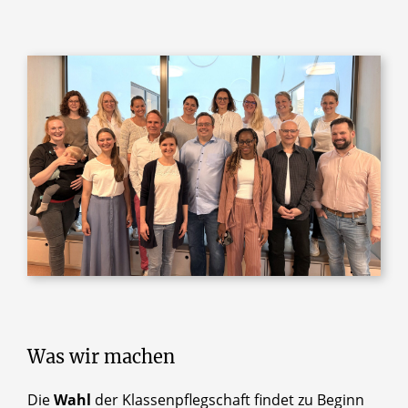
Was wir machen
Die
Wahl
der Klassenpflegschaft findet zu Beginn