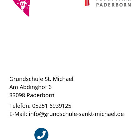
Grundschule St. Michael
Am Abdinghof 6
33098 Paderborn
Telefon: 05251 6939125
E-Mail: info@grundschule-sankt-michael.de