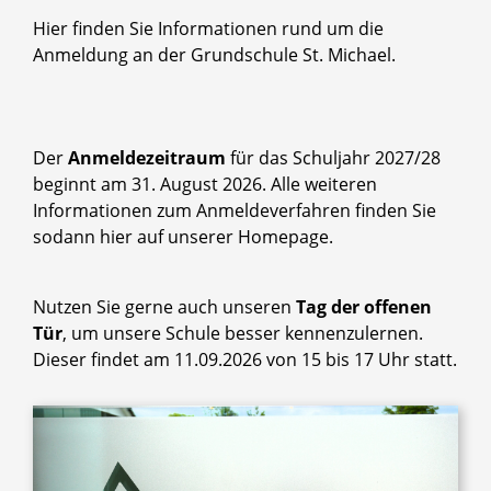
Hier finden Sie Informationen rund um die
Anmeldung an der Grundschule St. Michael.
Der
Anmeldezeitraum
für das Schuljahr 2027/28
beginnt am 31. August 2026. Alle weiteren
Informationen zum Anmeldeverfahren finden Sie
sodann hier auf unserer Homepage.
Nutzen Sie gerne auch unseren
Tag der offenen
Tür
, um unsere Schule besser kennenzulernen.
Dieser findet am 11.09.2026 von 15 bis 17 Uhr statt.