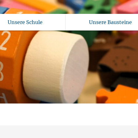
Unsere Schule
Unsere Bausteine