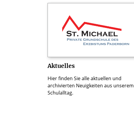
Aktuelles
Hier finden Sie alle aktuellen und
archivierten Neuigkeiten aus unserem
Schulalltag.