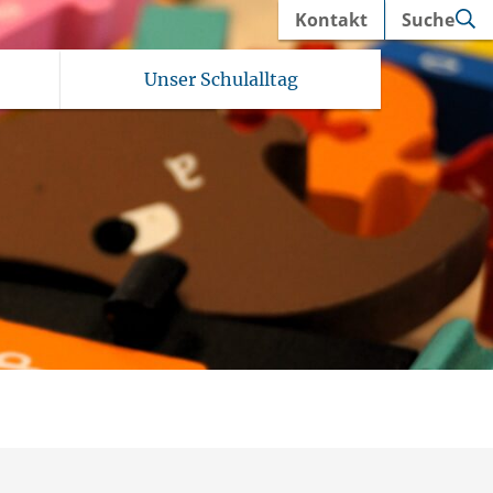
Kontakt
Suche
Unser Schulalltag