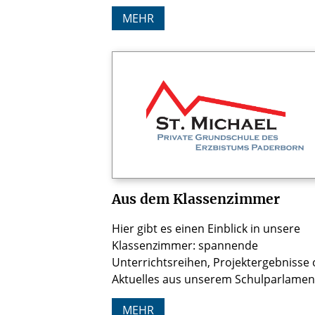
MEHR
Aus dem Klassenzimmer
Hier gibt es einen Einblick in unsere
Klassenzimmer: spannende
Unterrichtsreihen, Projektergebnisse
Aktuelles aus unserem Schulparlamen
MEHR