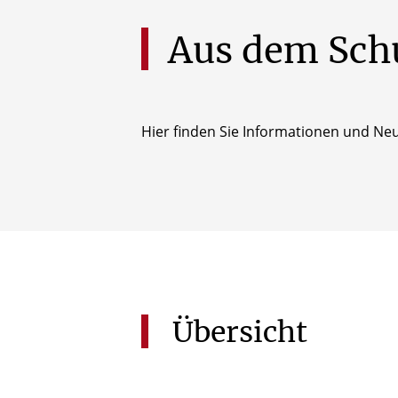
Aus
dem
Sch
Hier finden Sie Informationen und Neu
Übersicht