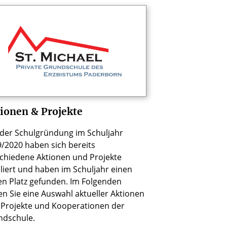
ionen & Projekte
 der Schulgründung im Schuljahr
/2020 haben sich bereits
chiedene Aktionen und Projekte
liert und haben im Schuljahr einen
en Platz gefunden. Im Folgenden
en Sie eine Auswahl aktueller Aktionen
Projekte und Kooperationen der
ndschule.