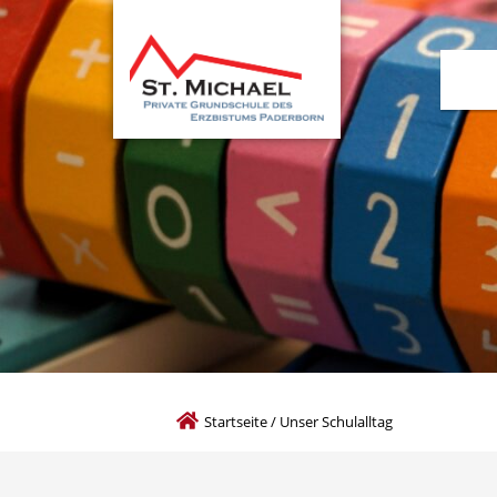
Startseite
/
Unser Schulalltag