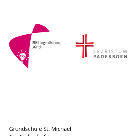
Grundschule St. Michael