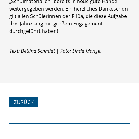
„Schulmaterialien“ bereits in neue gute Hände
weitergegeben werden. Ein herzliches Dankeschön
gilt allen Schülerinnen der R10a, die diese Aufgabe
drei Jahre lang mit großem Engagement
durchgeführt haben!
Text: Bettina Schmidt | Foto: Linda Mangel
ZURÜCK