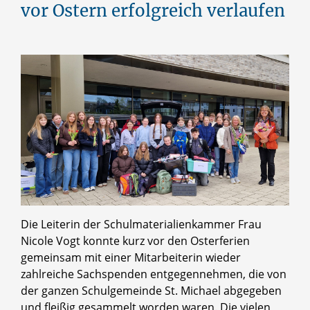
vor Ostern erfolgreich verlaufen
Die Leiterin der Schulmaterialienkammer Frau
Nicole Vogt konnte kurz vor den Osterferien
gemeinsam mit einer Mitarbeiterin wieder
zahlreiche Sachspenden entgegennehmen, die von
der ganzen Schulgemeinde St. Michael abgegeben
und fleißig gesammelt worden waren. Die vielen