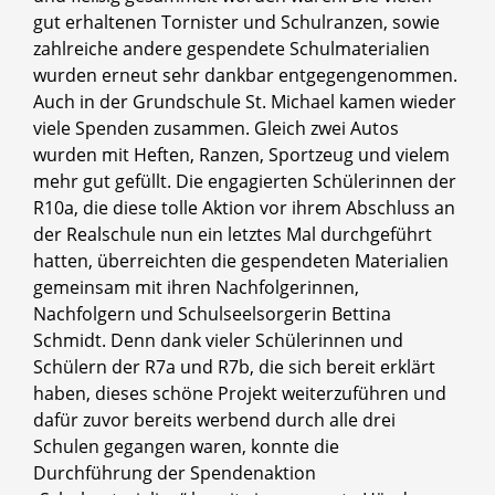
gut erhaltenen Tornister und Schulranzen, sowie
zahlreiche andere gespendete Schulmaterialien
wurden erneut sehr dankbar entgegengenommen.
Auch in der Grundschule St. Michael kamen wieder
viele Spenden zusammen. Gleich zwei Autos
wurden mit Heften, Ranzen, Sportzeug und vielem
mehr gut gefüllt. Die engagierten Schülerinnen der
R10a, die diese tolle Aktion vor ihrem Abschluss an
der Realschule nun ein letztes Mal durchgeführt
hatten, überreichten die gespendeten Materialien
gemeinsam mit ihren Nachfolgerinnen,
Nachfolgern und Schulseelsorgerin Bettina
Schmidt. Denn dank vieler Schülerinnen und
Schülern der R7a und R7b, die sich bereit erklärt
haben, dieses schöne Projekt weiterzuführen und
dafür zuvor bereits werbend durch alle drei
Schulen gegangen waren, konnte die
Durchführung der Spendenaktion