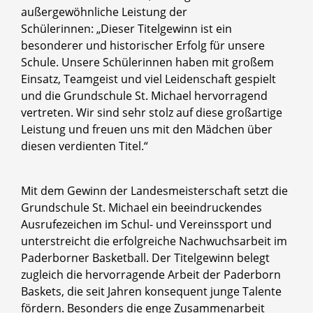
außergewöhnliche Leistung der
Schülerinnen: „Dieser Titelgewinn ist ein
besonderer und historischer Erfolg für unsere
Schule. Unsere Schülerinnen haben mit großem
Einsatz, Teamgeist und viel Leidenschaft gespielt
und die Grundschule St. Michael hervorragend
vertreten. Wir sind sehr stolz auf diese großartige
Leistung und freuen uns mit den Mädchen über
diesen verdienten Titel.“
Mit dem Gewinn der Landesmeisterschaft setzt die
Grundschule St. Michael ein beeindruckendes
Ausrufezeichen im Schul- und Vereinssport und
unterstreicht die erfolgreiche Nachwuchsarbeit im
Paderborner Basketball. Der Titelgewinn belegt
zugleich die hervorragende Arbeit der Paderborn
Baskets, die seit Jahren konsequent junge Talente
fördern. Besonders die enge Zusammenarbeit