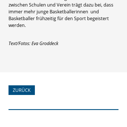
zwischen Schulen und Verein trägt dazu bei, dass
immer mehr junge Basketballerinnen und
Basketballer frühzeitig für den Sport begeistert
werden.
Text/Fotos: Eva Groddeck
ZURÜCK