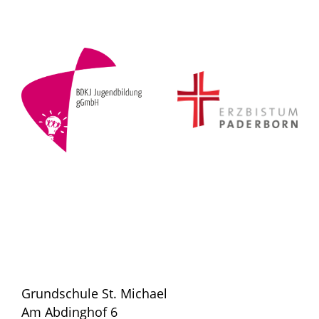
Grundschule St. Michael
Am Abdinghof 6