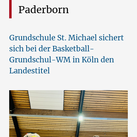
Paderborn
Grundschule St. Michael sichert
sich bei der Basketball-
Grundschul-WM in Köln den
Landestitel