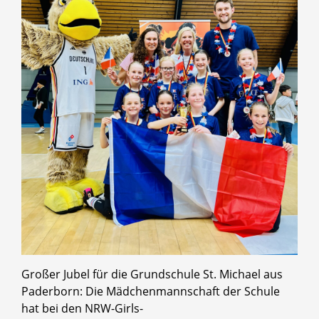
Großer Jubel für die Grundschule St. Michael aus
Paderborn: Die Mädchenmannschaft der Schule
hat bei den NRW-Girls-