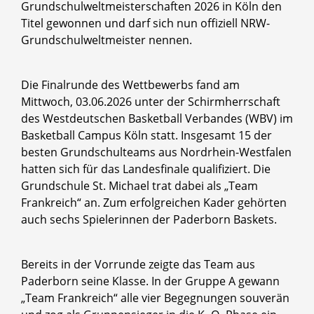
Grundschulweltmeisterschaften 2026 in Köln den
Titel gewonnen und darf sich nun offiziell NRW-
Grundschulweltmeister nennen.
Die Finalrunde des Wettbewerbs fand am
Mittwoch, 03.06.2026 unter der Schirmherrschaft
des Westdeutschen Basketball Verbandes (WBV) im
Basketball Campus Köln statt. Insgesamt 15 der
besten Grundschulteams aus Nordrhein-Westfalen
hatten sich für das Landesfinale qualifiziert. Die
Grundschule St. Michael trat dabei als „Team
Frankreich“ an. Zum erfolgreichen Kader gehörten
auch sechs Spielerinnen der Paderborn Baskets.
Bereits in der Vorrunde zeigte das Team aus
Paderborn seine Klasse. In der Gruppe A gewann
„Team Frankreich“ alle vier Begegnungen souverän